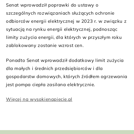
Senat wprowadził poprawki do ustawy o
szczególnych rozwiązaniach służących ochronie
odbiorców energii elektrycznej w 2023 r. w związku z
sytuacją na rynku energii elektrycznej, podnosząc
limity zużycia energii, dla których w przyszłym roku
zablokowany zostanie wzrost cen.
Ponadto Senat wprowadził dodatkowy limit zużycia
dla małych i średnich przedsiębiorców i dla
gospodarstw domowych, których źródłem ogrzewania
jest pompa ciepła zasilana elektrycznie.
Więcej na wysokienapiecie.pl