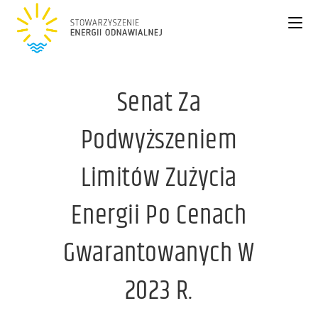
Senat Za
Podwyższeniem
Limitów Zużycia
Energii Po Cenach
Gwarantowanych W
2023 R.