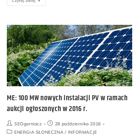
Czytaj Dalej
ME: 100 MW nowych instalacji PV w ramach
aukcji ogłoszonych w 2016 r.
SEOgarniacz
28 października 2016
ENERGIA SŁONECZNA
/
INFORMACJE