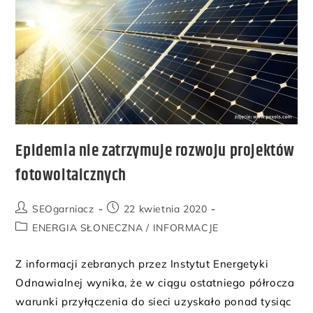
Epidemia nie zatrzymuje rozwoju projektów
fotowoltaicznych
SEOgarniacz
22 kwietnia 2020
ENERGIA SŁONECZNA
/
INFORMACJE
Z informacji zebranych przez Instytut Energetyki
Odnawialnej wynika, że w ciągu ostatniego półrocza
warunki przyłączenia do sieci uzyskało ponad tysiąc