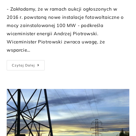
- Zakładamy, że w ramach aukcji ogłoszonych w
2016 r. powstaną nowe instalacje fotowoltaiczne o
mocy zainstalowanej 100 MW - podkreśla
wiceminister energii Andrzej Piotrowski.
Wiceminister Piotrowski zwraca uwagę, że
wsparcie…
Czytaj Dalej