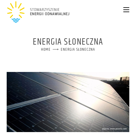
ENERGIA SŁONECZNA
HOME
⟶
ENERGIA SŁONECZNA