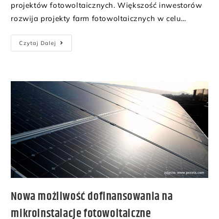
projektów fotowoltaicznych. Większość inwestorów
rozwija projekty farm fotowoltaicznych w celu…
Czytaj Dalej
Nowa możliwość dofinansowania na
mikroinstalacje fotowoltaiczne