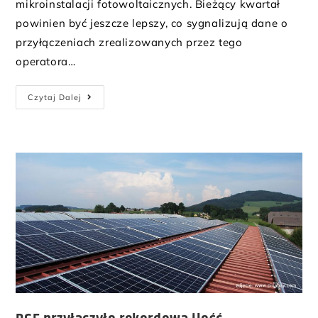
mikroinstalacji fotowoltaicznych. Bieżący kwartał
powinien być jeszcze lepszy, co sygnalizują dane o
przyłączeniach zrealizowanych przez tego
operatora…
Czytaj Dalej